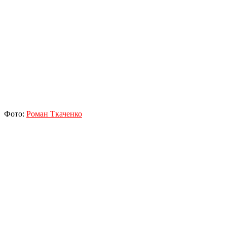
Фото:
Роман Ткаченко