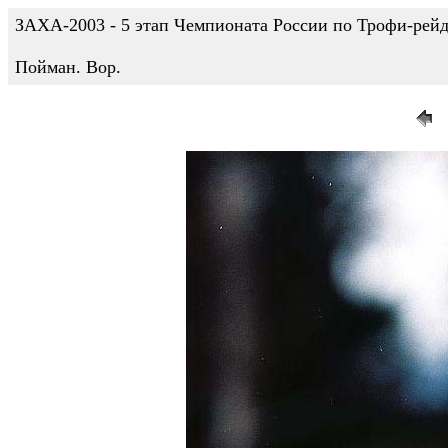
ЗАХА-2003 - 5 этап Чемпионата России по Трофи-рейдам
Пойман. Вор.