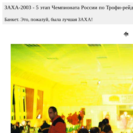
ЗАХА-2003 - 5 этап Чемпионата России по Трофи-рейдам
Банкет. Это, пожалуй, была лучшая ЗАХА!