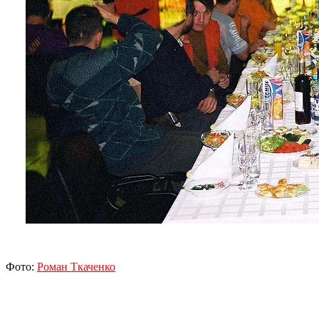
Фото:
Роман Ткаченко