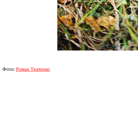
Фото:
Роман Ткаченко