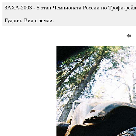
ЗАХА-2003 - 5 этап Чемпионата России по Трофи-рейдам
Гудрич. Вид с земли.