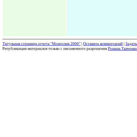
Титульная страница отчета "Монголия 2006"
|
Оставить коммертарий
|
Задать
Републикация материалов только с письменного разрешения
Романа Ткаченко